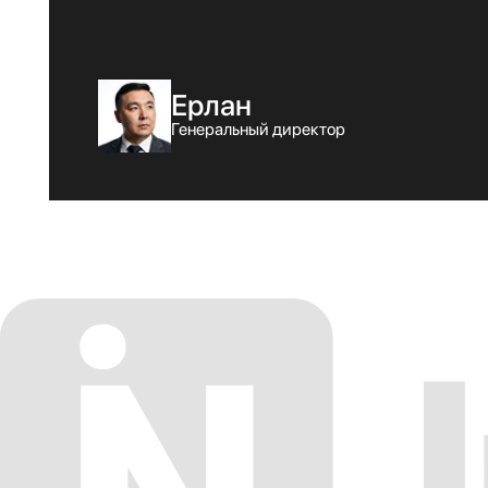
Ерлан
Генеральный директор