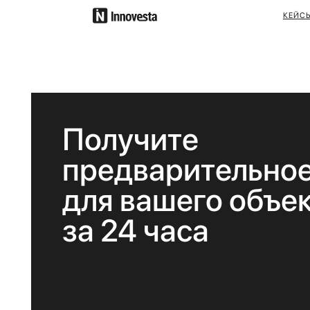
КЕЙСЫ
ПРЕИМ
Получите
предварительное р
для вашего объекта
за 24 часа